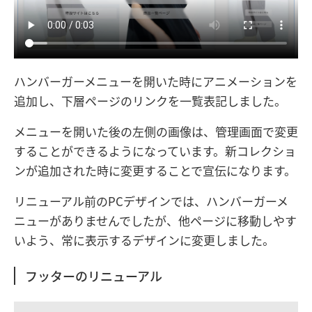
ハンバーガーメニューを開いた時にアニメーションを
追加し、下層ページのリンクを一覧表記しました。
メニューを開いた後の左側の画像は、管理画面で変更
することができるようになっています。新コレクショ
ンが追加された時に変更することで宣伝になります。
リニューアル前のPCデザインでは、ハンバーガーメ
ニューがありませんでしたが、他ページに移動しやす
いよう、常に表示するデザインに変更しました。
フッターのリニューアル