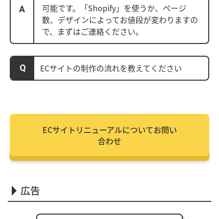
可能です。「Shopify」を使うか、ページ
数、デザインによってお値段が変わりますの
で、まずはご連絡ください。
ECサイトの制作の流れを教えてください
ECサイトリニューアルについてお問い
合わせ
広告