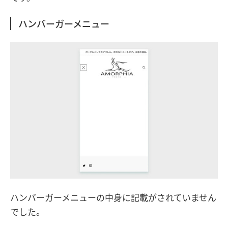
ハンバーガーメニュー
ハンバーガーメニューの中身に記載がされていません
でした。