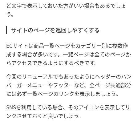
ど文字で表示しておいた方がいい場合もあるでしょ
う。
サイトのページを巡回しやすくする
ECサイトは商品一覧ページをカテゴリー別に複数作
成する場合が多いです。一覧ページは全てのページか
らアクセスできるようにするべきです。
今回のリニューアルでもあったようにヘッダーのハン
バーガーメニューやフッターなど、全ページ共通部分
には必ず一覧ページのリンクを表示しましょう。
SNSを利用している場合、そのアイコンを表示してリ
ンクさせておくと良いでしょう。