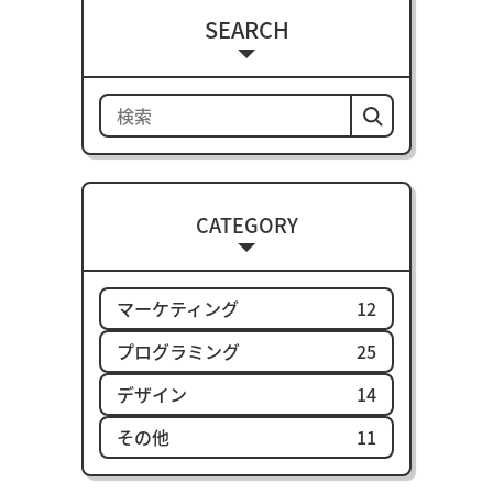
SEARCH
CATEGORY
マーケティング
12
プログラミング
25
デザイン
14
その他
11