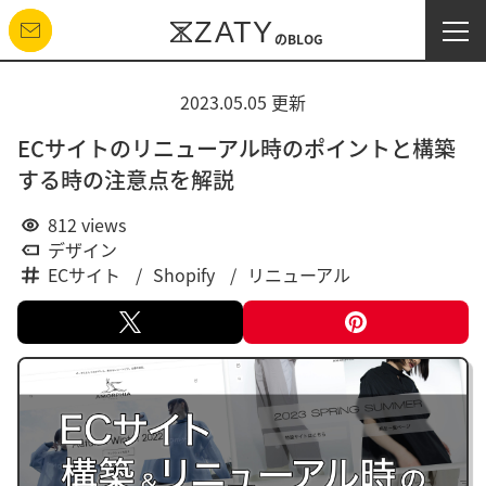
ZATY
のBLOG
お問い合わせする
2023.05.05 更新
ECサイトのリニューアル時のポイントと構築
する時の注意点を解説
812
views
デザイン
ECサイト
Shopify
リニューアル