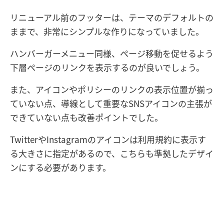
リニューアル前のフッターは、テーマのデフォルトの
ままで、非常にシンプルな作りになっていました。
ハンバーガーメニュー同様、ページ移動を促せるよう
下層ページのリンクを表示するのが良いでしょう。
また、アイコンやポリシーのリンクの表示位置が揃っ
ていない点、導線として重要なSNSアイコンの主張が
できていない点も改善ポイントでした。
TwitterやInstagramのアイコンは利用規約に表示す
る大きさに指定があるので、こちらも準拠したデザイ
ンにする必要があります。