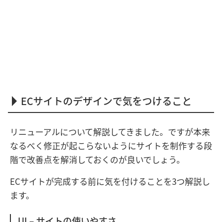
ECサイトのデザインで気をつけること
リニューアルについて解説してきました。ですが本来
なるべく修正が起こらないようにサイトを制作する段
階で改善点を解消しておくのが良いでしょう。
ECサイトが完成する前に気を付けることを3つ解説し
ます。
UI – サイトの使いやすさ