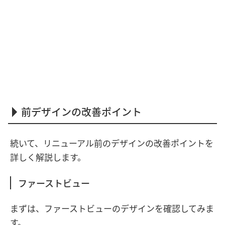
前デザインの改善ポイント
続いて、リニューアル前のデザインの改善ポイントを
詳しく解説します。
ファーストビュー
まずは、ファーストビューのデザインを確認してみま
す。