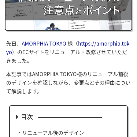
先日、
AMORPHIA TOKYO
様（
https://amorphia.tok
yo
）のECサイトをリニューアル・改修させていただ
きました。
本記事ではAMORPHIA TOKYO様のリニューアル前後
のデザインを確認しながら、変更点とその理由につい
て解説します。
目次
リニューアル後のデザイン