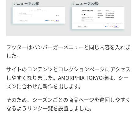
フッターはハンバーガーメニューと同じ内容を入れま
した。
サイトのコンテンツとコレクションページにアクセス
しやすくなりました。AMORPHIA TOKYO様は、シー
ズンに合わせた新作を出します。
そのため、シーズンごとの商品ページを巡回しやすく
なるようリンク一覧を設置しました。