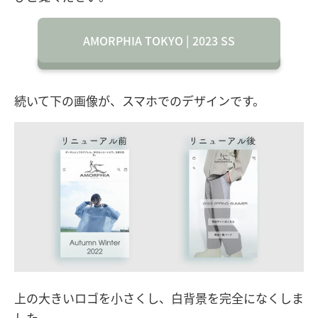
AMORPHIA TOKYO | 2023 SS
続いて下の画像が、スマホでのデザインです。
上の大きいロゴを小さくし、白背景を完全になくしま
した。