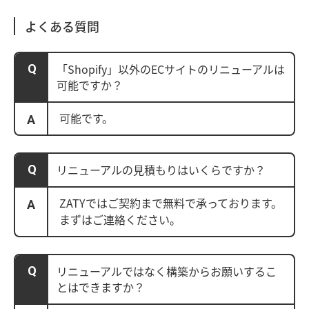
よくある質問
「Shopify」以外のECサイトのリニューアルは
可能ですか？
可能です。
リニューアルの見積もりはいくらですか？
ZATYではご契約まで無料で承っております。
まずはご連絡ください。
リニューアルではなく構築からお願いするこ
とはできますか？