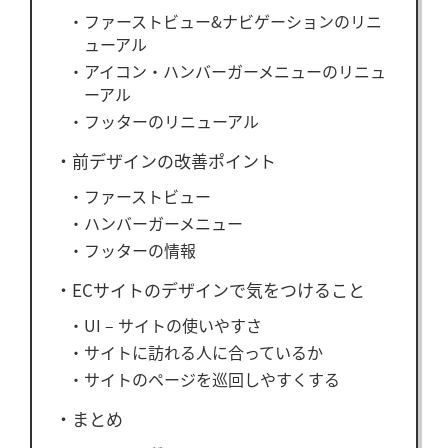
ファーストビュー&ナビゲーションのリニ
ューアル
アイコン・ハンバーガーメニューのリニュ
ーアル
フッターのリニューアル
前デザインの改善ポイント
ファーストビュー
ハンバーガーメニュー
フッターの情報
ECサイトのデザインで気をつけること
UI – サイトの使いやすさ
サイトに訪れる人に合っているか
サイトのページを巡回しやすくする
まとめ