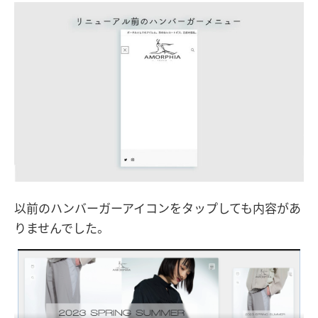
以前のハンバーガーアイコンをタップしても内容があ
りませんでした。