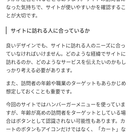
なった気持ちで、サイトが使いやすいかを確認するこ
とが大切です。
サイトに訪れる人に合っているか
良いデザインでも、サイトに訪れる人のニーズに合っ
ていなければいけません。どのような経緯でサイトに
訪れるのか、どのようなサービスを伝えたいのかもし
っかり考える必要があります。
また、訪問者の年齢や職業のターゲットもあらかじめ
想定しておくことも重要です。
今回のサイトではハンバーガーメニューを使っていま
すが、年齢が高めの訪問者をターゲットとしている場
合はボタンとして認識されない可能性もあります。カ
ートのボタンもアイコンだけではなく、「カート」な