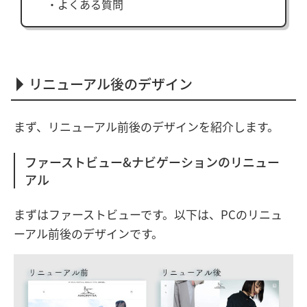
よくある質問
リニューアル後のデザイン
まず、リニューアル前後のデザインを紹介します。
ファーストビュー&ナビゲーションのリニュー
アル
まずはファーストビューです。以下は、PCのリニュ
ーアル前後のデザインです。