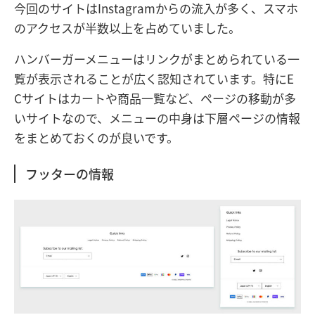
今回のサイトはInstagramからの流入が多く、スマホ
のアクセスが半数以上を占めていました。
ハンバーガーメニューはリンクがまとめられている一
覧が表示されることが広く認知されています。特にE
Cサイトはカートや商品一覧など、ページの移動が多
いサイトなので、メニューの中身は下層ページの情報
をまとめておくのが良いです。
フッターの情報