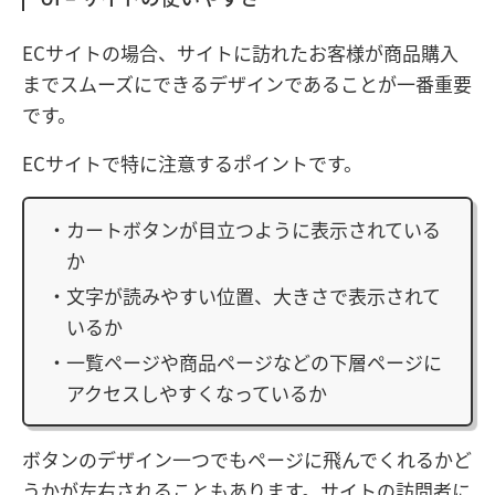
ECサイトの場合、サイトに訪れたお客様が商品購入
までスムーズにできるデザインであることが一番重要
です。
ECサイトで特に注意するポイントです。
カートボタンが目立つように表示されている
か
文字が読みやすい位置、大きさで表示されて
いるか
一覧ページや商品ページなどの下層ページに
アクセスしやすくなっているか
ボタンのデザイン一つでもページに飛んでくれるかど
うかが左右されることもあります。サイトの訪問者に