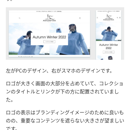
左がPCのデザイン、右がスマホのデザインです。
ロゴが大きく画面の大部分を占めていて、コレクショ
ンのタイトルとリンクが下の方に配置されていまし
た。
ロゴの表示はブランディングイメージのために良いも
のの、重要なコンテンツを遮らない大きさが望ましい
です。