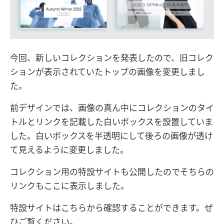
今回、新しいコレクションを発表したので、旧コレク
ションが表示されていたトップの画像を変更しまし
た。
前デザインでは、画像の真ん中にコレクションのタイ
トルとリンクを記載した白いボックスを設置していま
した。白いボックスを半透明にして後ろの画像が透け
て見えるように変更しました。
コレクション用の特設サイトも公開したのでそちらの
リンクもここに表示しました。
特設サイトはこちらから確認することができます。ぜ
ひご覧ください。