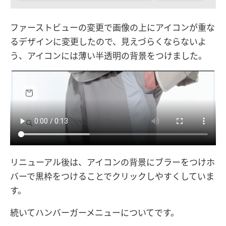
ファーストビューの変更で画像の上にアイコンが重な
るデザインに変更したので、見えづらくならないよ
う、アイコンには薄い半透明の背景をつけました。
リニューアル後は、アイコンの背景にブラーをつけホ
バーで黒枠をつけることでクリックしやすくしていま
す。
続いてハンバーガーメニューについてです。