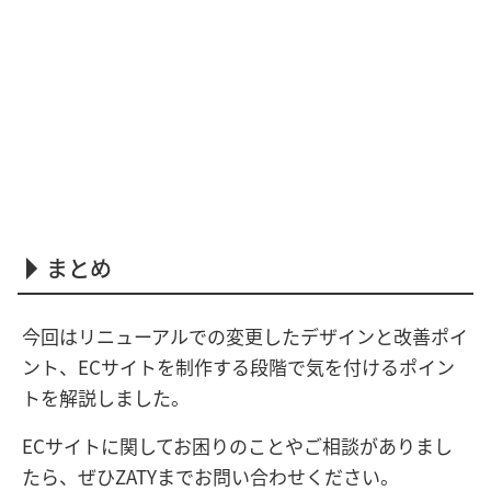
まとめ
今回はリニューアルでの変更したデザインと改善ポイ
ント、ECサイトを制作する段階で気を付けるポイン
トを解説しました。
ECサイトに関してお困りのことやご相談がありまし
たら、ぜひZATYまでお問い合わせください。