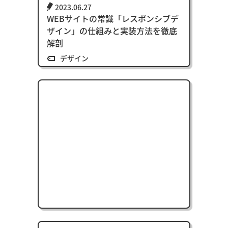
2023.06.27
WEBサイトの常識「レスポンシブデ
ザイン」の仕組みと実装方法を徹底
解剖
デザイン