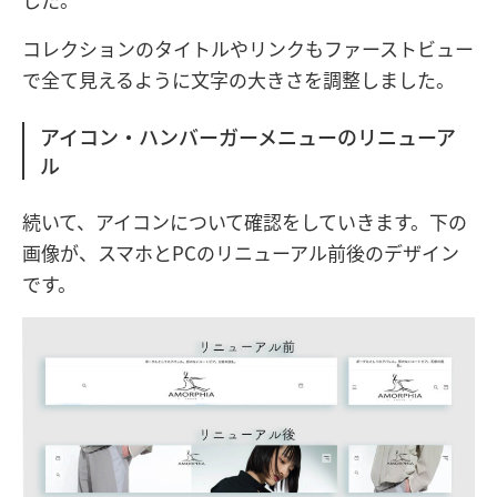
コレクションのタイトルやリンクもファーストビュー
で全て見えるように文字の大きさを調整しました。
アイコン・ハンバーガーメニューのリニューア
ル
続いて、アイコンについて確認をしていきます。下の
画像が、スマホとPCのリニューアル前後のデザイン
です。